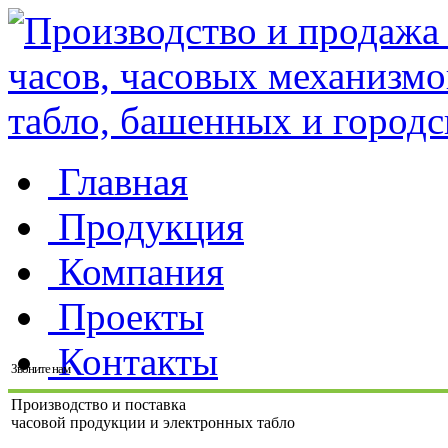
Главная
Продукция
Компания
Проекты
Контакты
Звоните нам
Производство и поставка
часовой продукции и электронных табло