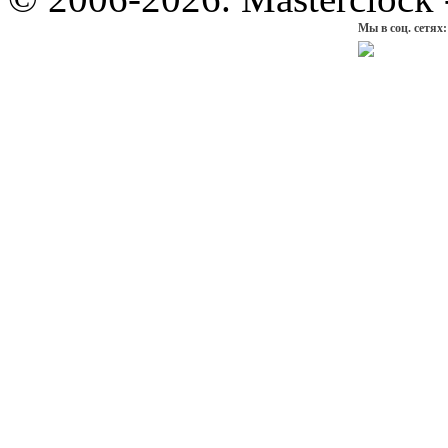
Мы в соц. сетях: