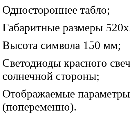
Одностороннее табло;
Габаритные размеры 520х
Высота символа 150 мм;
Светодиоды красного свече
солнечной стороны;
Отображаемые параметры:
(попеременно).