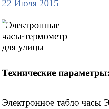
22 Июля 2015
Технические параметры
Электронное табло часы Э