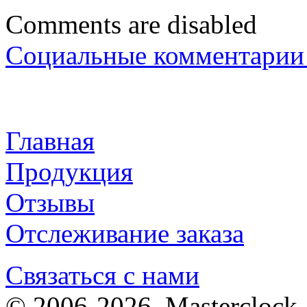
Comments are disabled
Социальные комментарии 
Главная
Продукция
Отзывы
Отслеживание заказа
Связаться с нами
© 2006-2026. Masterclock