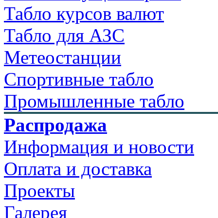
Табло курсов валют
Табло для АЗС
Метеостанции
Спортивные табло
Промышленные табло
Распродажа
Информация и новости
Оплата и доставка
Проекты
Галерея