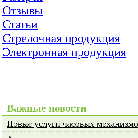
Отзывы
Статьи
Стрелочная продукция
Электронная продукция
Важные новости
Новые услуги часовых механизм