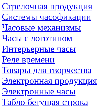
Стрелочная продукция
Системы часофикации
Часовые механизмы
Часы с логотипом
Интерьерные часы
Реле времени
Товары для творчества
Электронная продукция
Электронные часы
Табло бегущая строка