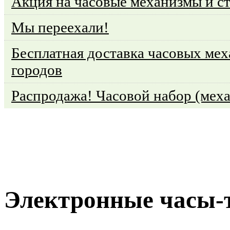
Акция на часовые механизмы и с
Мы переехали!
Бесплатная доставка часовых мех
городов
Распродажа! Часовой набор (меха
Электронные часы-