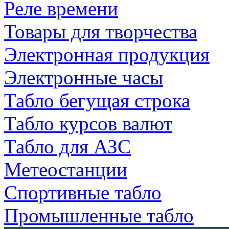
Реле времени
Товары для творчества
Электронная продукция
Электронные часы
Табло бегущая строка
Табло курсов валют
Табло для АЗС
Метеостанции
Спортивные табло
Промышленные табло