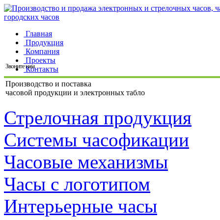
Главная
Продукция
Компания
Проекты
Звоните нам
Контакты
Производство и поставка
часовой продукции и электронных табло
Стрелочная продукция
Системы часофикации
Часовые механизмы
Часы с логотипом
Интерьерные часы