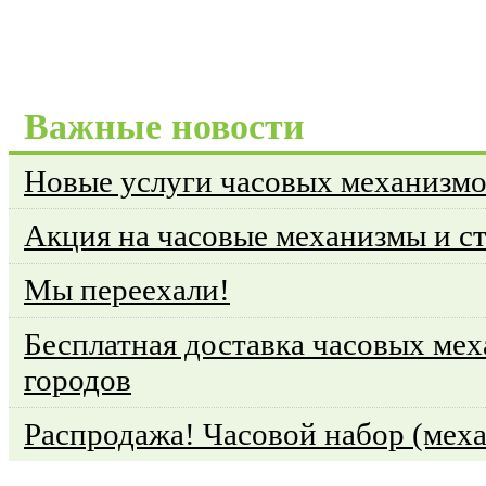
Важные новости
Новые услуги часовых механизм
Акция на часовые механизмы и с
Мы переехали!
Бесплатная доставка часовых мех
городов
Распродажа! Часовой набор (меха