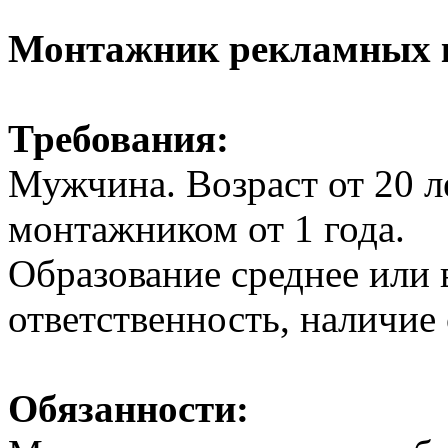
Монтажник рекламных 
Требования:
Мужчина. Возраст от 20 л
монтажником от 1 года.
Образование среднее или
ответственность, наличие 
Обязанности: