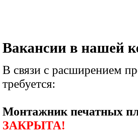
Вакансии в нашей 
В связи с расширением п
требуется:
Монтажник печатных п
ЗАКРЫТА!