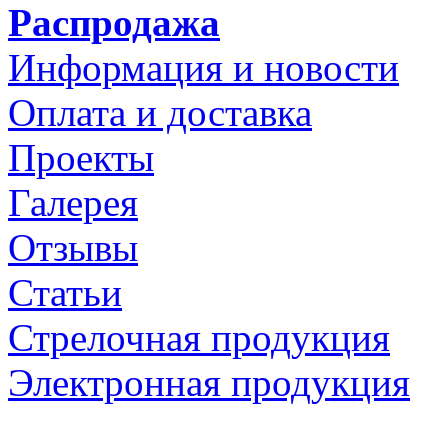
Распродажа
Информация и новости
Оплата и доставка
Проекты
Галерея
Отзывы
Статьи
Стрелочная продукция
Электронная продукция