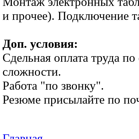
Монтаж электронных табло
и прочее). Подключение та
Доп. условия:
Сдельная оплата труда по 
сложности.
Работа "по звонку".
Резюме присылайте по поч
Главная