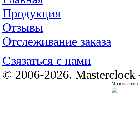
Продукция
Отзывы
Отслеживание заказа
Связаться с нами
© 2006-2026. Masterclock
Мы в соц. сетях: