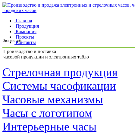
Главная
Продукция
Компания
Проекты
Звоните нам
Контакты
Производство и поставка
часовой продукции и электронных табло
Стрелочная продукция
Системы часофикации
Часовые механизмы
Часы с логотипом
Интерьерные часы