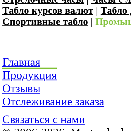
Табло курсов валют
|
Табло
Спортивные табло
|
Промыш
Главная
Продукция
Отзывы
Отслеживание заказа
Связаться с нами