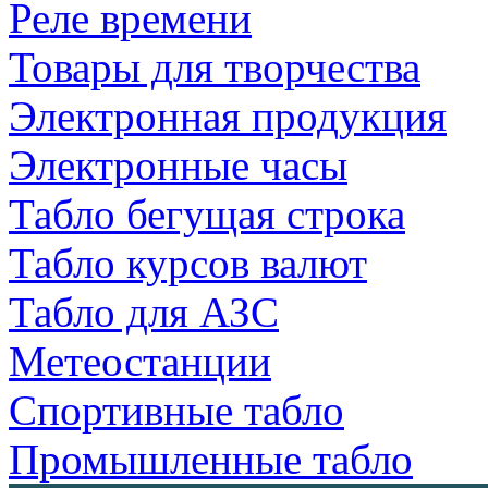
Реле времени
Товары для творчества
Электронная продукция
Электронные часы
Табло бегущая строка
Табло курсов валют
Табло для АЗС
Метеостанции
Спортивные табло
Промышленные табло