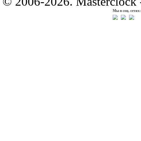
© 2006-2026. Masterclock
Мы в соц. сетях: