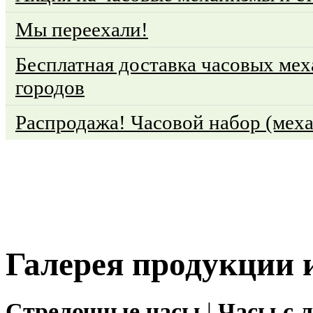
Мы переехали!
Бесплатная доставка часовых мех
городов
Распродажа! Часовой набор (меха
Галерея продукции 
Стрелочные часы
|
Часы с 