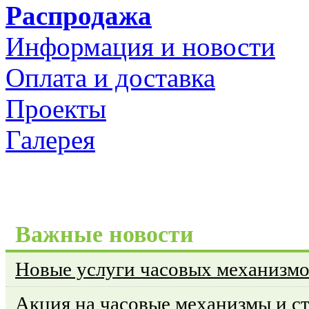
Распродажа
Информация и новости
Оплата и доставка
Проекты
Галерея
Важные новости
Новые услуги часовых механизм
Акция на часовые механизмы и с