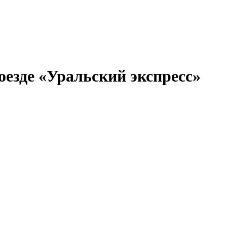
оезде «Уральский экспресс»