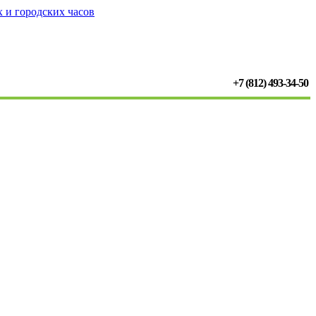
+7 (812) 493-34-50