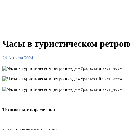
Часы в туристическом ретроп
24 Апреля 2024
Технические параметры:
• двусторонние часы – 2 шт.