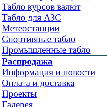
Табло курсов валют
Табло для АЗС
Метеостанции
Спортивные табло
Промышленные табло
Распродажа
Информация и новости
Оплата и доставка
Проекты
Галерея