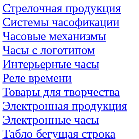
Стрелочная продукция
Системы часофикации
Часовые механизмы
Часы с логотипом
Интерьерные часы
Реле времени
Товары для творчества
Электронная продукция
Электронные часы
Табло бегущая строка