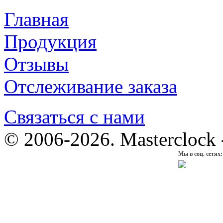
Главная
Продукция
Отзывы
Отслеживание заказа
Связаться с нами
© 2006-2026. Masterclock
Мы в соц. сетях: