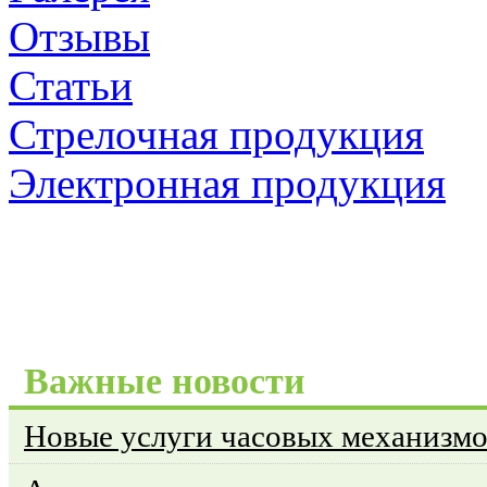
Отзывы
Статьи
Стрелочная продукция
Электронная продукция
Важные новости
Новые услуги часовых механизм