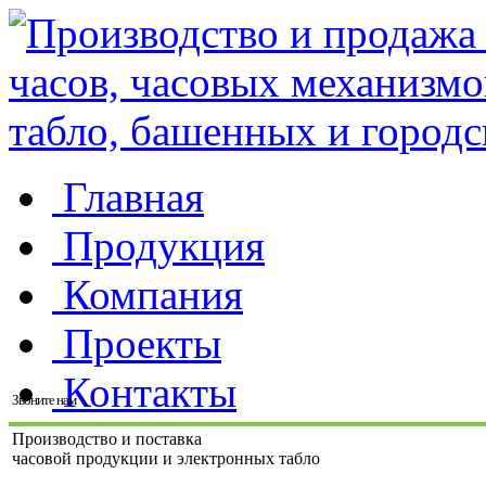
Главная
Продукция
Компания
Проекты
Контакты
Звоните нам
Производство и поставка
часовой продукции и электронных табло