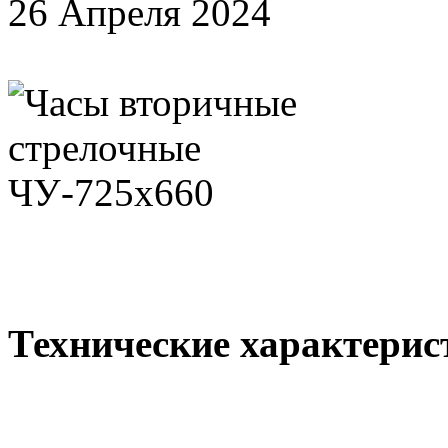
26 Апреля 2024
Технические характерис