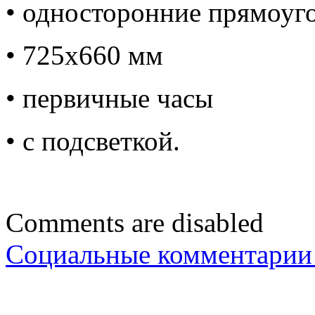
• односторонние прямоуг
• 725х660 мм
• первичные часы
• с подсветкой.
Comments are disabled
Социальные комментарии 