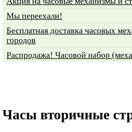
Акция на часовые механизмы и с
Мы переехали!
Бесплатная доставка часовых мех
городов
Распродажа! Часовой набор (меха
Часы вторичные ст