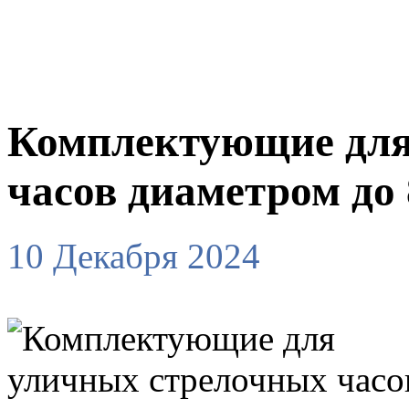
Комплектующие для
часов диаметром до 
10 Декабря 2024