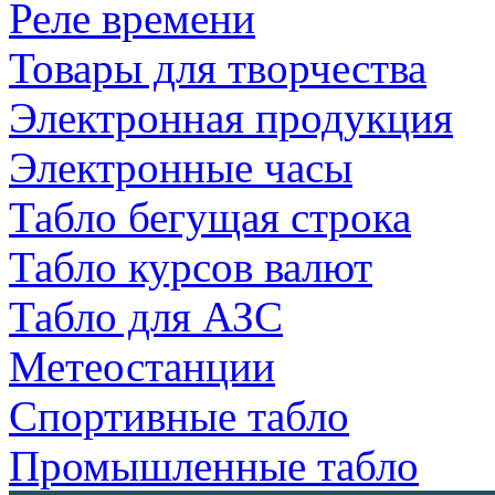
Реле времени
Товары для творчества
Электронная продукция
Электронные часы
Табло бегущая строка
Табло курсов валют
Табло для АЗС
Метеостанции
Спортивные табло
Промышленные табло