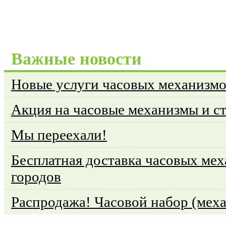
Важные новости
Новые услуги часовых механизм
Акция на часовые механизмы и с
Мы переехали!
Бесплатная доставка часовых мех
городов
Распродажа! Часовой набор (меха