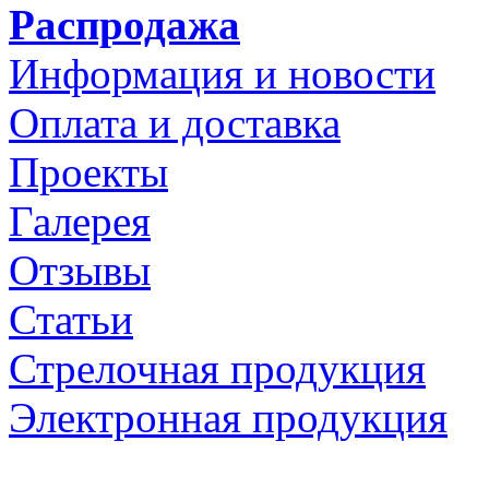
Распродажа
Информация и новости
Оплата и доставка
Проекты
Галерея
Отзывы
Статьи
Стрелочная продукция
Электронная продукция