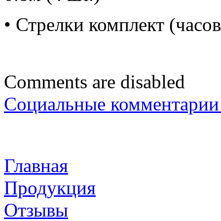
• Стрелки комплект (часов
Comments are disabled
Социальные комментарии 
Главная
Продукция
Отзывы