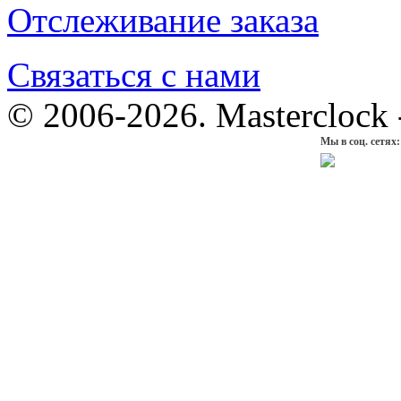
Отслеживание заказа
Связаться с нами
© 2006-2026. Masterclock
Мы в соц. сетях: