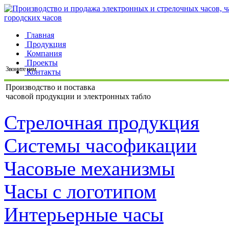
Главная
Продукция
Компания
Проекты
Звоните нам
Контакты
Производство и поставка
часовой продукции и электронных табло
Стрелочная продукция
Системы часофикации
Часовые механизмы
Часы с логотипом
Интерьерные часы