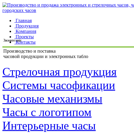
Главная
Продукция
Компания
Проекты
Звоните нам
Контакты
Производство и поставка
часовой продукции и электронных табло
Стрелочная продукция
Системы часофикации
Часовые механизмы
Часы с логотипом
Интерьерные часы