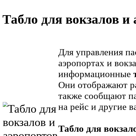
Табло для вокзалов и
Для управления па
аэропортах и вокз
информационные
Они отображают ра
также сообщают па
на рейс и другие
Табло для вокзал