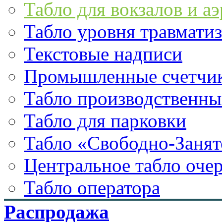
Табло для вокзалов и а
Табло уровня травмати
Текстовые надписи
Промышленные счетчи
Табло производственны
Табло для парковки
Табло «Свободно-Занят
Центральное табло оче
Табло оператора
Распродажа