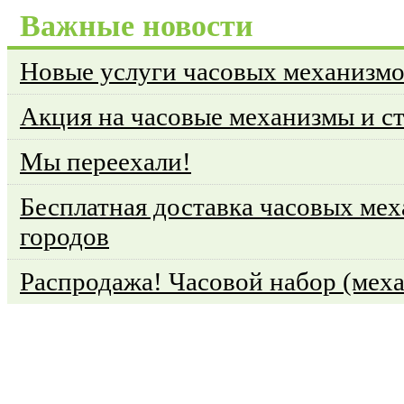
Важные новости
Новые услуги часовых механизм
Акция на часовые механизмы и с
Мы переехали!
Бесплатная доставка часовых мех
городов
Распродажа! Часовой набор (меха