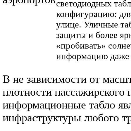
светодиодных табл
конфигурацию: для
улице. Уличные т
защиты и более яр
«пробивать» солне
информацию даже 
В не зависимости от масшт
плотности пассажирского 
информационные табло яв
инфраструктуры любого тр