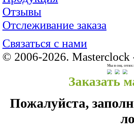
Отзывы
Отслеживание заказа
Связаться с нами
© 2006-2026. Masterclock
Мы в соц. сетях:
Заказать м
Пожалуйста, заполн
ло