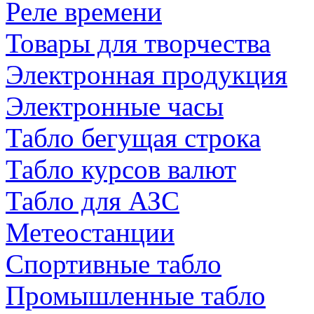
Реле времени
Товары для творчества
Электронная продукция
Электронные часы
Табло бегущая строка
Табло курсов валют
Табло для АЗС
Метеостанции
Спортивные табло
Промышленные табло