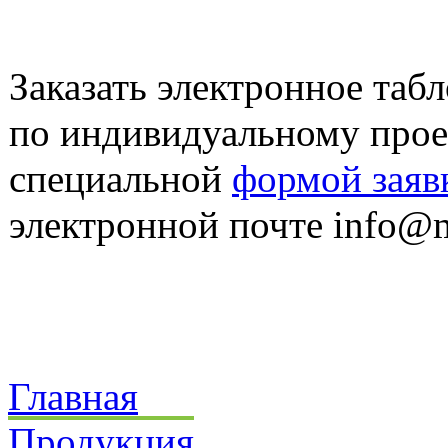
Заказать электронное табл
по индивидуальному прое
специальной
формой заяв
электронной почте info@m
Главная
Продукция