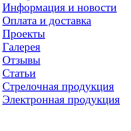
Информация и новости
Оплата и доставка
Проекты
Галерея
Отзывы
Статьи
Стрелочная продукция
Электронная продукция