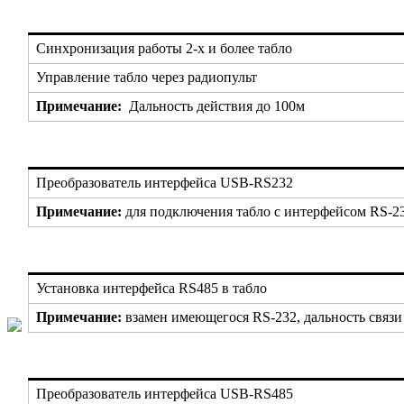
Синхронизация работы 2-х и более табло
Управление табло через радиопульт
Примечание:
Дальность действия до 100м
Преобразователь интерфейса USB-RS232
Примечание:
для подключения табло с интерфейсом RS-
Установка интерфейса RS485 в табло
Примечание:
взамен имеющегося RS-232, дальность связи
Преобразователь интерфейса USB-RS485