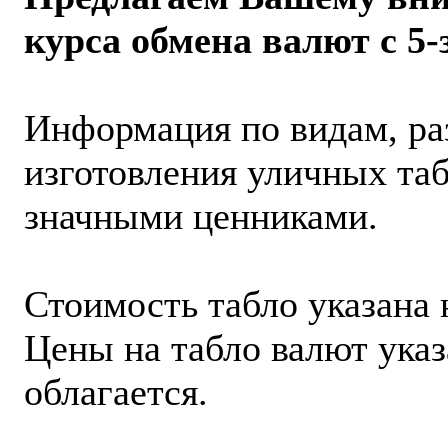
курса обмена валют с 
Информация по видам, ра
изготовления уличных таб
значными ценниками.
Стоимость табло указана 
Цены на табло валют ука
облагается.