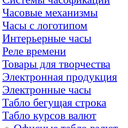
Часовые механизмы
Часы с логотипом
Интерьерные часы
Реле времени
Товары для творчества
Электронная продукция
Электронные часы
Табло бегущая строка
Табло курсов валют