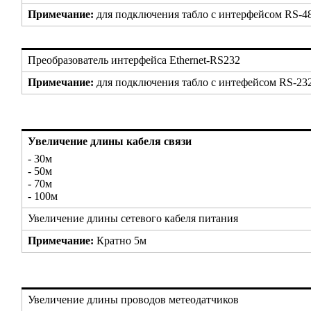
Примечание:
для подключения табло с интерфейсом RS-
Преобразователь интерфейса Ethernet-RS232
Примечание:
для подключения табло с интефейсом RS-232 к
Увеличение длины кабеля связи
- 30м
- 50м
- 70м
- 100м
Увеличение длины сетевого кабеля питания
Примечание:
Кратно 5м
Увеличение длины проводов метеодатчиков