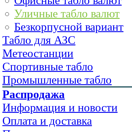
Офисные табло валют
Уличные табло валют
Безкорпусной вариант
Табло для АЗС
Метеостанции
Спортивные табло
Промышленные табло
Распродажа
Информация и новости
Оплата и доставка