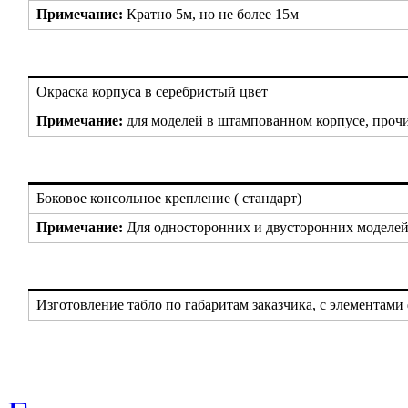
Примечание:
Кратно 5м, но не более 15м
Окраска корпуса в серебристый цвет
Примечание:
для моделей в штампованном корпусе, прочи
Боковое консольное крепление ( стандарт)
Примечание:
Для односторонних и двусторонних моделе
Изготовление табло по габаритам заказчика, с элементам