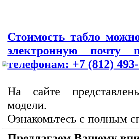
Стоимость табло можно
электронную почту m
телефонам: +7 (812) 493-3
На сайте представлен
модели.
Ознакомьтесь с полным с
Предлагаем Вашему вни