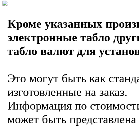
Кроме указанных произ
электронные табло друг
табло валют для устан
Это могут быть как станд
изготовленные на заказ.
Информация по стоимости
может быть представлена 