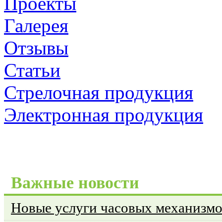
Проекты
Галерея
Отзывы
Статьи
Стрелочная продукция
Электронная продукция
Важные новости
Новые услуги часовых механизм