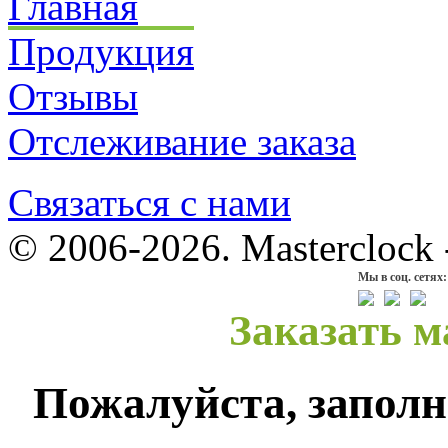
Главная
Продукция
Отзывы
Отслеживание заказа
Связаться с нами
© 2006-2026. Masterclock
Мы в соц. сетях:
Заказать м
Пожалуйста, заполн