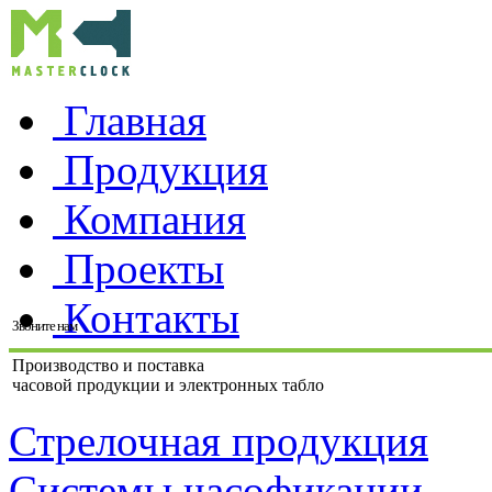
Главная
Продукция
Компания
Проекты
Контакты
Звоните нам
Производство и поставка
часовой продукции и электронных табло
Стрелочная продукция
Системы часофикации