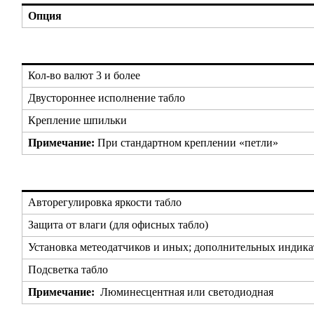
Опция
Кол-во валют 3 и более
Двустороннее исполнение табло
Крепление шпильки
Примечание:
При стандартном креплении «петли»
Авторегулировка яркости табло
Защита от влаги (для офисных табло)
Установка метеодатчиков и иных; дополнительных индик
Подсветка табло
Примечание:
Люминесцентная или светодиодная