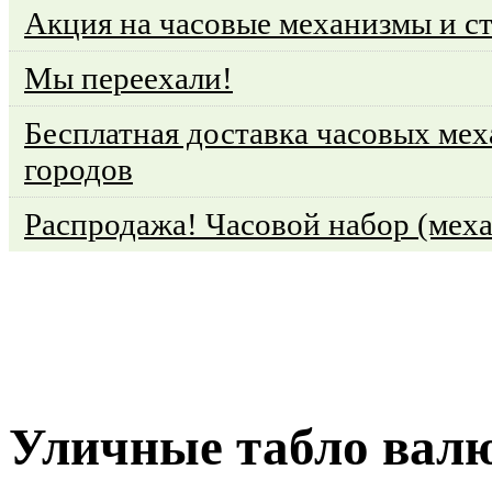
Акция на часовые механизмы и с
Мы переехали!
Бесплатная доставка часовых мех
городов
Распродажа! Часовой набор (меха
Уличные табло вал