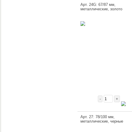
Арт. 24G: 67/87 мм,
металлические, золото
-
+
Арт. 27: 78/100 мм,
металлические, черные