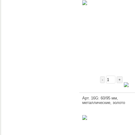
-
+
Арт. 16G: 60/95 мм,
металлические, золото