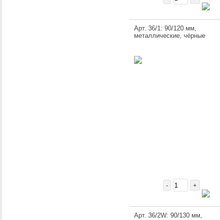
Арт. 36/1: 90/120 мм,
металлические, чёрные
-
+
Арт. 36/2W: 90/130 мм,