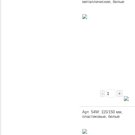
металлические, белые
-
+
Арт. 54W: 115/150 мм,
пластиковые, белые