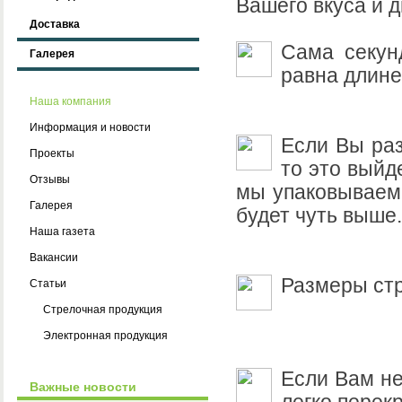
Вашего вкуса и 
Доставка
Сама секунд
Галерея
равна длине
Наша компания
Информация и новости
Если Вы раз
Проекты
то это выйд
Отзывы
мы упаковываем 
Галерея
будет чуть выше
Наша газета
Вакансии
Размеры стр
Статьи
Стрелочная продукция
Электронная продукция
Если Вам не
Важные новости