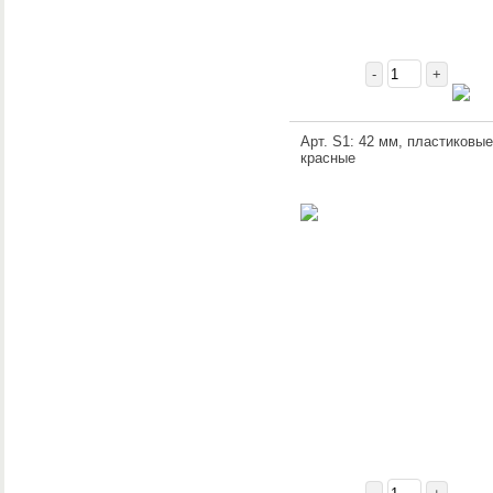
-
+
Арт. S1: 42 мм, пластиковые
красные