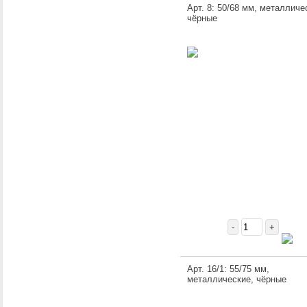
Арт. 8: 50/68 мм, металличе
чёрные
-
+
Арт. 16/1: 55/75 мм,
металлические, чёрные