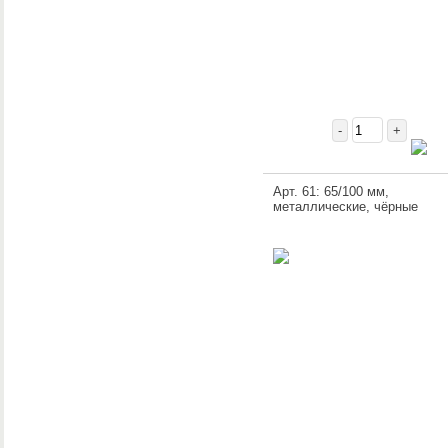
-
+
Арт. 61: 65/100 мм,
металлические, чёрные